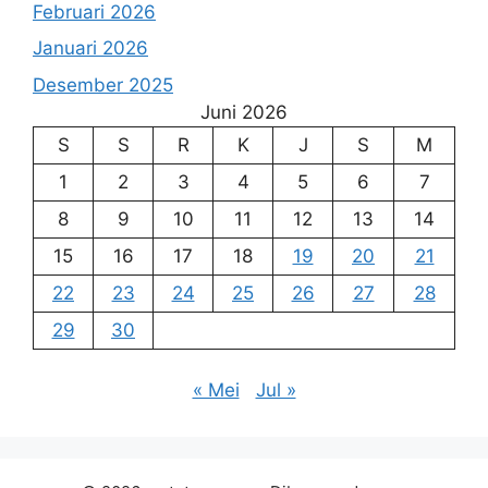
Februari 2026
Januari 2026
Desember 2025
Juni 2026
S
S
R
K
J
S
M
1
2
3
4
5
6
7
8
9
10
11
12
13
14
15
16
17
18
19
20
21
22
23
24
25
26
27
28
29
30
« Mei
Jul »