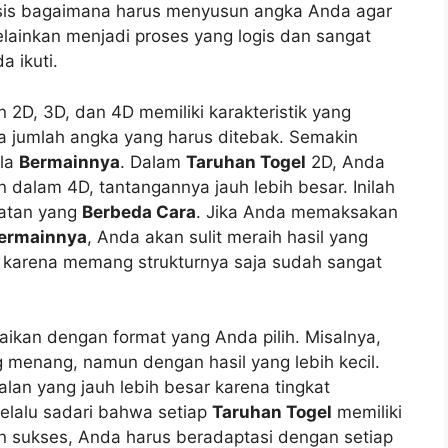
rsis bagaimana harus menyusun angka Anda agar
elainkan menjadi proses yang logis dan sangat
a ikuti.
 2D, 3D, dan 4D memiliki karakteristik yang
a jumlah angka yang harus ditebak. Semakin
ula
Bermainnya
. Dalam
Taruhan Togel
2D, Anda
 dalam 4D, tantangannya jauh lebih besar. Inilah
atan yang
Berbeda Cara
. Jika Anda memaksakan
ermainnya
, Anda akan sulit meraih hasil yang
 karena memang strukturnya saja sudah sangat
suaikan dengan format yang Anda pilih. Misalnya,
g menang, namun dengan hasil yang lebih kecil.
n yang jauh lebih besar karena tingkat
Selalu sadari bahwa setiap
Taruhan Togel
memiliki
in sukses, Anda harus beradaptasi dengan setiap