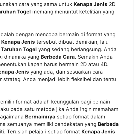
gunakan cara yang sama untuk
Kenapa Jenis
2D
aruhan Togel
memang menuntut ketelitian yang
adalah dengan mencoba bermain di format yang
i
Kenapa Jenis
tersebut dibuat demikian, lalu
m
Taruhan Togel
yang sedang berlangsung. Anda
ki dinamika yang
Berbeda Cara
. Semakin Anda
enentukan kapan harus bermain 2D atau 4D.
enapa Jenis
yang ada, dan sesuaikan cara
 strategi Anda menjadi lebih fleksibel dan tentu
memilih format adalah keunggulan bagi pemain
paku pada satu metode jika Anda ingin memahami
 bagaimana
Bermainnya
setiap format dalam
na semuanya memiliki pendekatan yang
Berbeda
i. Teruslah pelajari setiap format
Kenapa Jenis