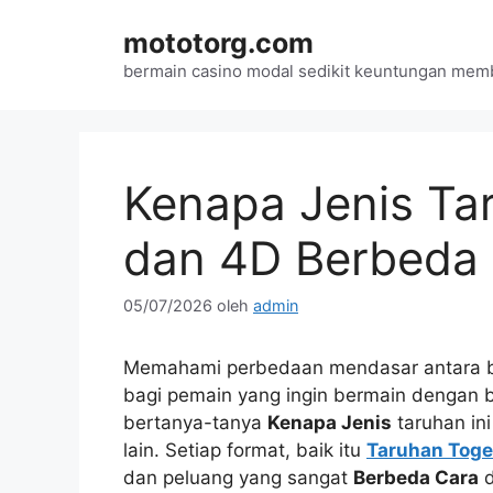
Langsung
mototorg.com
ke
isi
bermain casino modal sedikit keuntungan mem
Kenapa Jenis Ta
dan 4D Berbeda
05/07/2026
oleh
admin
Memahami perbedaan mendasar antara be
bagi pemain yang ingin bermain dengan b
bertanya-tanya
Kenapa Jenis
taruhan in
lain. Setiap format, baik itu
Taruhan Toge
dan peluang yang sangat
Berbeda Cara
d