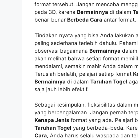
format tersebut. Jangan mencoba meng
pada 3D, karena
Bermainnya
di dalam
T
benar-benar
Berbeda Cara
antar format.
Tindakan nyata yang bisa Anda lakukan 
paling sederhana terlebih dahulu. Paham
observasi bagaimana
Bermainnya
dala
akan melihat bahwa setiap format memili
mendalami, semakin mahir Anda dalam m
Teruslah berlatih, pelajari setiap format
K
Bermainnya
di dalam
Taruhan Togel
agar
saja jauh lebih efektif.
Sebagai kesimpulan, fleksibilitas dalam 
yang berpengalaman. Jangan pernah ter
Kenapa Jenis
format yang ada. Pelajari
Taruhan Togel
yang berbeda-beda. Kare
Cara
, Anda harus selalu waspada dan telit