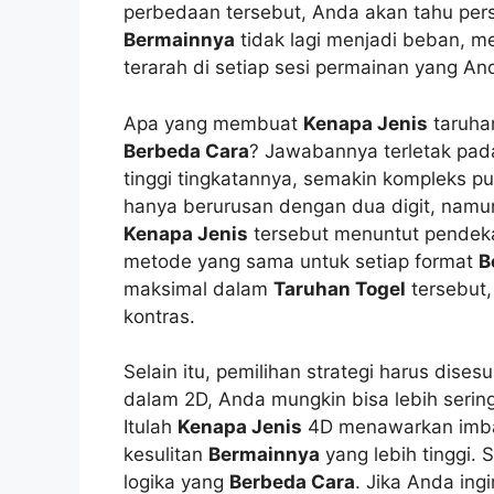
perbedaan tersebut, Anda akan tahu pe
Bermainnya
tidak lagi menjadi beban, m
terarah di setiap sesi permainan yang And
Apa yang membuat
Kenapa Jenis
taruhan
Berbeda Cara
? Jawabannya terletak pad
tinggi tingkatannya, semakin kompleks p
hanya berurusan dengan dua digit, namun
Kenapa Jenis
tersebut menuntut pendek
metode yang sama untuk setiap format
B
maksimal dalam
Taruhan Togel
tersebut,
kontras.
Selain itu, pemilihan strategi harus dise
dalam 2D, Anda mungkin bisa lebih serin
Itulah
Kenapa Jenis
4D menawarkan imbala
kesulitan
Bermainnya
yang lebih tinggi. 
logika yang
Berbeda Cara
. Jika Anda ing