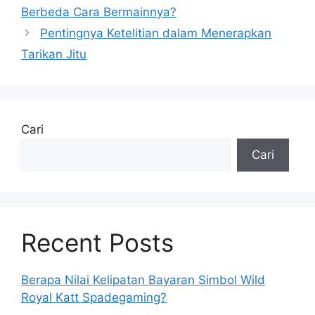
Berbeda Cara Bermainnya?
Pentingnya Ketelitian dalam Menerapkan
Tarikan Jitu
Cari
Cari
Recent Posts
Berapa Nilai Kelipatan Bayaran Simbol Wild
Royal Katt Spadegaming?