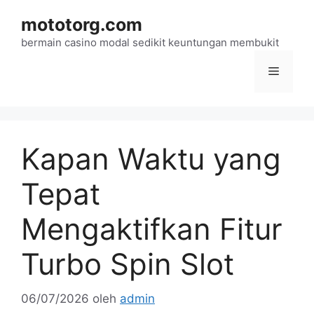
Langsung
mototorg.com
ke
isi
bermain casino modal sedikit keuntungan membukit
Menu
Kapan Waktu yang
Tepat
Mengaktifkan Fitur
Turbo Spin Slot
06/07/2026
oleh
admin