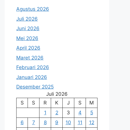
Agustus 2026
Juli 2026
Juni 2026
Mei 2026
April 2026
Maret 2026
Februari 2026
Januari 2026
Desember 2025
Juli 2026
S
S
R
K
J
S
M
1
2
3
4
5
6
7
8
9
10
11
12