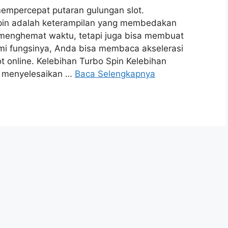
mempercepat putaran gulungan slot.
pin adalah keterampilan yang membedakan
t menghemat waktu, tetapi juga bisa membuat
i fungsinya, Anda bisa membaca akselerasi
ot online. Kelebihan Turbo Spin Kelebihan
t menyelesaikan …
Baca Selengkapnya