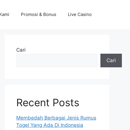
Kami
Promosi & Bonus
Live Casino
Cari
Cari
Recent Posts
Membedah Berbagai Jenis Rumus
Togel Yang Ada Di Indonesia