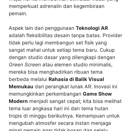
memperkuat adrenalin dan kegembiraan
pemain.
Aspek lain dari penggunaan
Teknologi AR
adalah fleksibilitas desain tanpa batas. Provider
tidak perlu lagi membangun set fisik yang
sangat mahal untuk setiap tema baru. Cukup
dengan studio dasar yang dilengkapi dengan
Green Screen
atau elemen studio minimalis,
mereka bisa menghadirkan ribuan tema
berbeda melalui
Rahasia di Balik Visual
Memukau
dari perangkat lunak AR. Inovasi ini
memungkinkan perkembangan
Game Show
Modern
menjadi sangat cepat; kita bisa melihat
tema luar angkasa hari ini dan tema hutan
tropis di minggu berikutnya. Kemampuan untuk
mengubah atmosfer secara instan menjaga
minat pemain agar tidak bosan dan selalu