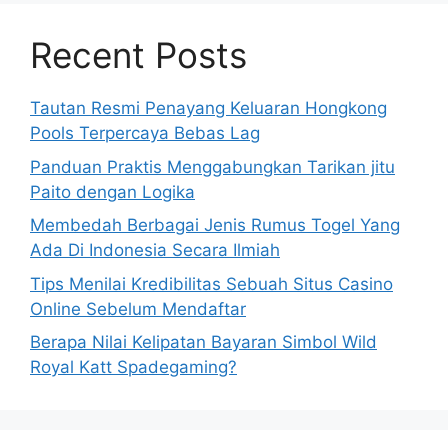
Recent Posts
Tautan Resmi Penayang Keluaran Hongkong
Pools Terpercaya Bebas Lag
Panduan Praktis Menggabungkan Tarikan jitu
Paito dengan Logika
Membedah Berbagai Jenis Rumus Togel Yang
Ada Di Indonesia Secara Ilmiah
Tips Menilai Kredibilitas Sebuah Situs Casino
Online Sebelum Mendaftar
Berapa Nilai Kelipatan Bayaran Simbol Wild
Royal Katt Spadegaming?