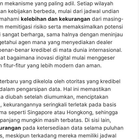
n mekanisme yang paling adil. Setiap wilayah
an kebijakan berbeda, mulai dari jadwal undian
Memahami
kelebihan dan kekurangan
dari masing-
memitigasi risiko serta memaksimalkan potensi
ini sangat berharga, sama halnya dengan meninjau
etahui agen mana yang menyediakan dealer
benar-benar kredibel di mata dunia internasional.
ihat bagaimana inovasi digital mulai menggeser
fitur-fitur yang lebih modern dan aman.
erbaru yang dikelola oleh otoritas yang kredibel
dalam pengarsipan data. Hal ini memastikan
sa diubah setelah diumumkan, menciptakan
, kekurangannya seringkali terletak pada basis
ma seperti Singapore atau Hongkong, sehingga
 panjang mungkin masih terbatas. Di sisi lain,
kurangan
pada ketersediaan data selama puluhan
is, meskipun terkadang mereka memiliki jadwal