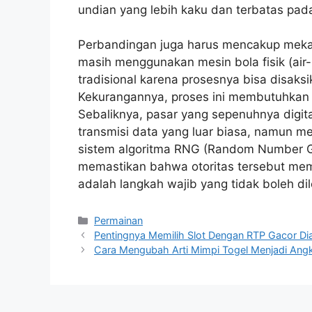
undian yang lebih kaku dan terbatas pada
Perbandingan juga harus mencakup mekanis
masih menggunakan mesin bola fisik (air-
tradisional karena prosesnya bisa disaksi
Kekurangannya, proses ini membutuhkan w
Sebaliknya, pasar yang sepenuhnya digit
transmisi data yang luar biasa, namun m
sistem algoritma RNG (Random Number Ge
memastikan bahwa otoritas tersebut memil
adalah langkah wajib yang tidak boleh dil
Kategori
Permainan
Pentingnya Memilih Slot Dengan RTP Gacor Di
Cara Mengubah Arti Mimpi Togel Menjadi Ang