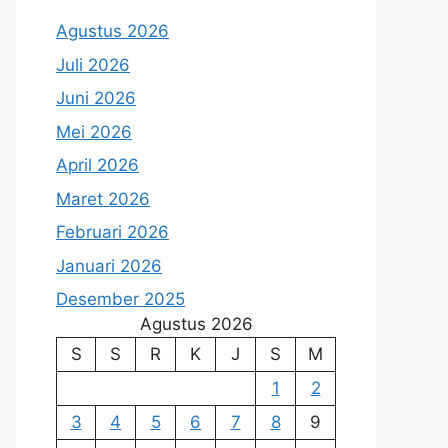
Agustus 2026
Juli 2026
Juni 2026
Mei 2026
April 2026
Maret 2026
Februari 2026
Januari 2026
Desember 2025
Agustus 2026
S
S
R
K
J
S
M
1
2
3
4
5
6
7
8
9