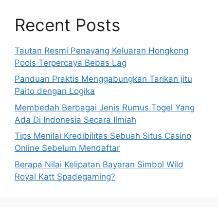
Recent Posts
Tautan Resmi Penayang Keluaran Hongkong
Pools Terpercaya Bebas Lag
Panduan Praktis Menggabungkan Tarikan jitu
Paito dengan Logika
Membedah Berbagai Jenis Rumus Togel Yang
Ada Di Indonesia Secara Ilmiah
Tips Menilai Kredibilitas Sebuah Situs Casino
Online Sebelum Mendaftar
Berapa Nilai Kelipatan Bayaran Simbol Wild
Royal Katt Spadegaming?