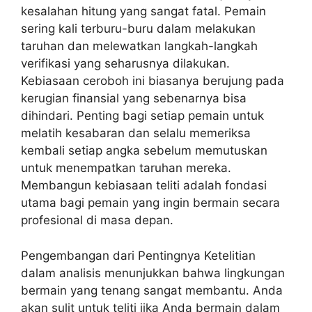
kesalahan hitung yang sangat fatal. Pemain
sering kali terburu-buru dalam melakukan
taruhan dan melewatkan langkah-langkah
verifikasi yang seharusnya dilakukan.
Kebiasaan ceroboh ini biasanya berujung pada
kerugian finansial yang sebenarnya bisa
dihindari. Penting bagi setiap pemain untuk
melatih kesabaran dan selalu memeriksa
kembali setiap angka sebelum memutuskan
untuk menempatkan taruhan mereka.
Membangun kebiasaan teliti adalah fondasi
utama bagi pemain yang ingin bermain secara
profesional di masa depan.
Pengembangan dari Pentingnya Ketelitian
dalam analisis menunjukkan bahwa lingkungan
bermain yang tenang sangat membantu. Anda
akan sulit untuk teliti jika Anda bermain dalam