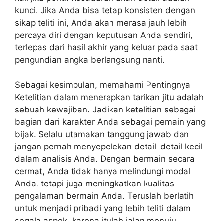
kunci. Jika Anda bisa tetap konsisten dengan
sikap teliti ini, Anda akan merasa jauh lebih
percaya diri dengan keputusan Anda sendiri,
terlepas dari hasil akhir yang keluar pada saat
pengundian angka berlangsung nanti.
Sebagai kesimpulan, memahami Pentingnya
Ketelitian dalam menerapkan tarikan jitu adalah
sebuah kewajiban. Jadikan ketelitian sebagai
bagian dari karakter Anda sebagai pemain yang
bijak. Selalu utamakan tanggung jawab dan
jangan pernah menyepelekan detail-detail kecil
dalam analisis Anda. Dengan bermain secara
cermat, Anda tidak hanya melindungi modal
Anda, tetapi juga meningkatkan kualitas
pengalaman bermain Anda. Teruslah berlatih
untuk menjadi pribadi yang lebih teliti dalam
segala aspek, karena itulah jalan menuju