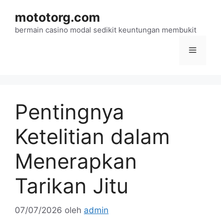
Langsung
mototorg.com
ke
isi
bermain casino modal sedikit keuntungan membukit
Menu
Pentingnya
Ketelitian dalam
Menerapkan
Tarikan Jitu
07/07/2026
oleh
admin